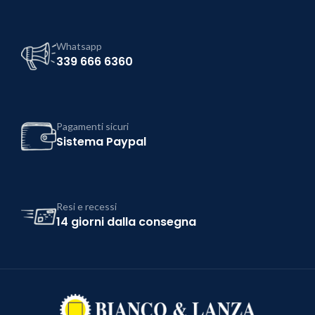
Whatsapp
339 666 6360
Pagamenti sicuri
Sistema Paypal
Resi e recessi
14 giorni dalla consegna