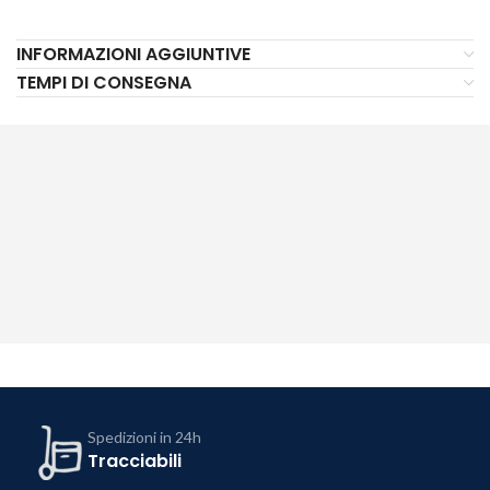
INFORMAZIONI AGGIUNTIVE
TEMPI DI CONSEGNA
Spedizioni in 24h
Tracciabili