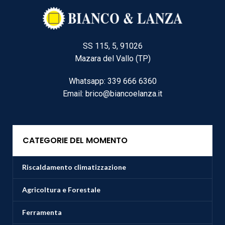
SS 115, 5, 91026
Mazara del Vallo (TP)
Whatsapp: 339 666 6360
Email: brico@biancoelanza.it
CATEGORIE DEL MOMENTO
Riscaldamento climatizzazione
Agricoltura e Forestale
Ferramenta