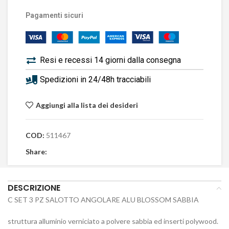
Pagamenti sicuri
Resi e recessi 14 giorni dalla consegna
Spedizioni in 24/48h tracciabili
Aggiungi alla lista dei desideri
COD:
511467
Share:
DESCRIZIONE
C SET 3 PZ SALOTTO ANGOLARE ALU BLOSSOM SABBIA
struttura alluminio verniciato a polvere sabbia ed inserti polywood.