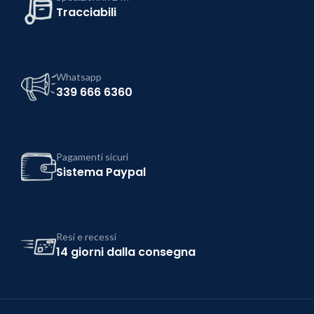
Tracciabili
Whatsapp
339 666 6360
Pagamenti sicuri
Sistema Paypal
Resi e recessi
14 giorni dalla consegna