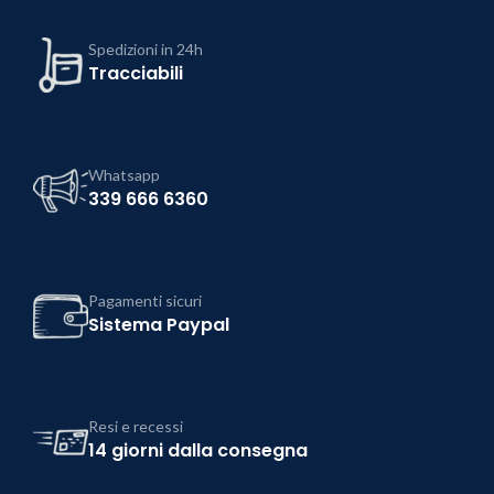
Spedizioni in 24h
Tracciabili
Whatsapp
339 666 6360
Pagamenti sicuri
Sistema Paypal
Resi e recessi
14 giorni dalla consegna