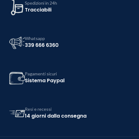
Spedizioni in 24h
Tracciabili
Whatsapp
339 666 6360
Pagamenti sicuri
Sistema Paypal
Resi e recessi
14 giorni dalla consegna