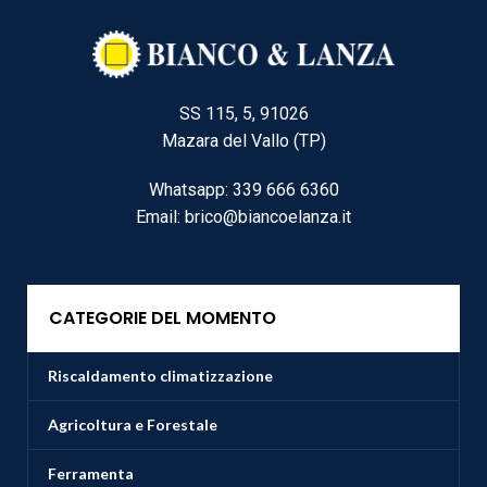
SS 115, 5, 91026
Mazara del Vallo (TP)
Whatsapp: 339 666 6360
Email: brico@biancoelanza.it
CATEGORIE DEL MOMENTO
Riscaldamento climatizzazione
Agricoltura e Forestale
Ferramenta