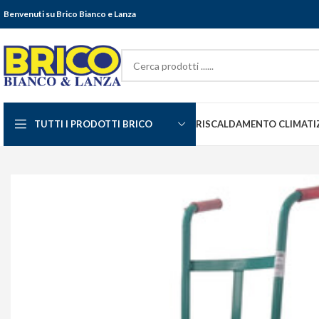
Benvenuti su Brico Bianco e Lanza
TUTTI I PRODOTTI BRICO
RISCALDAMENTO CLIMATI