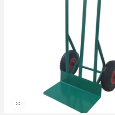
Click to enlarge