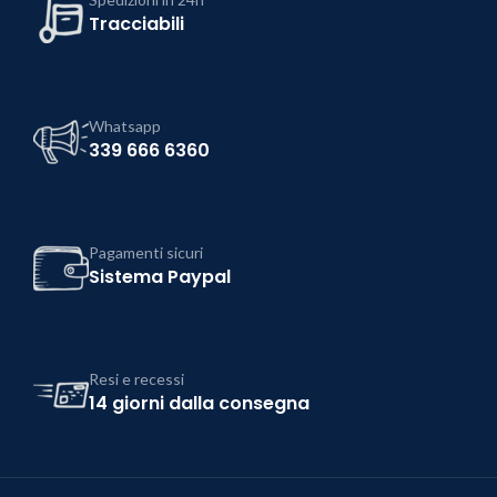
Tracciabili
Whatsapp
339 666 6360
Pagamenti sicuri
Sistema Paypal
Resi e recessi
14 giorni dalla consegna