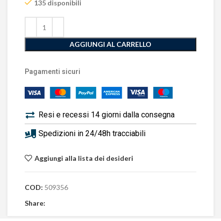
135 disponibili
AGGIUNGI AL CARRELLO
Pagamenti sicuri
Resi e recessi 14 giorni dalla consegna
Spedizioni in 24/48h tracciabili
Aggiungi alla lista dei desideri
COD:
509356
Share: