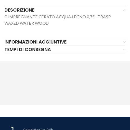
DESCRIZIONE
C IMPREGNANTE CERATO ACQUA LEGNO 0,75L TRASP
WAXED WATER WOOD
INFORMAZIONI AGGIUNTIVE
TEMPI DI CONSEGNA
Spedizioni in 24h