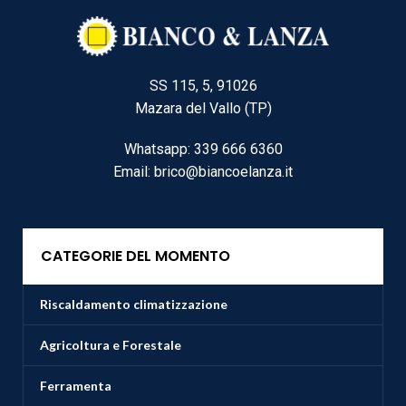
SS 115, 5, 91026
Mazara del Vallo (TP)
Whatsapp: 339 666 6360
Email: brico@biancoelanza.it
CATEGORIE DEL MOMENTO
Riscaldamento climatizzazione
Agricoltura e Forestale
Ferramenta