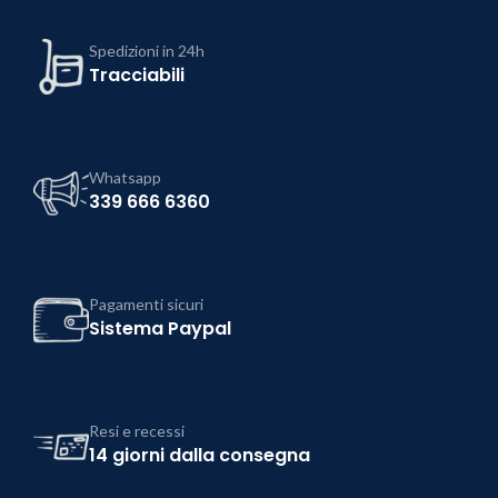
Spedizioni in 24h
Tracciabili
Whatsapp
339 666 6360
Pagamenti sicuri
Sistema Paypal
Resi e recessi
14 giorni dalla consegna