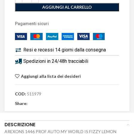
AGGIUNGI AL CARRELLO
Pagamenti sicuri
Resi e recessi 14 giorni dalla consegna
Spedizioni in 24/48h tracciabili
Aggiungi alla lista dei desideri
COD:
511979
Share:
DESCRIZIONE
AREXONS 1446 PROF AUTO MY WORLD IS FIZZY LEMON