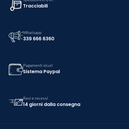
Tracciabili
Whatsapp
339 666 6360
Pagamenti sicuri
Sistema Paypal
Resi e recessi
14 giorni dalla consegna