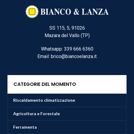
SS 115, 5, 91026
Mazara del Vallo (TP)
Whatsapp: 339 666 6360
Email: brico@biancoelanza.it
CATEGORIE DEL MOMENTO
Riscaldamento climatizzazione
Agricoltura e Forestale
Ferramenta