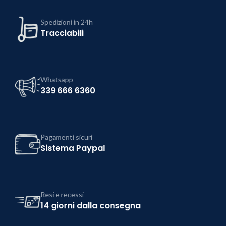
Spedizioni in 24h
Tracciabili
Whatsapp
339 666 6360
Pagamenti sicuri
Sistema Paypal
Resi e recessi
14 giorni dalla consegna