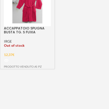
ACCAPPATOIO SPUGNA
BUSTA TG. S FUXIA
IRGE
Out of stock
12,37
€
PRODOTTO VENDUTO Al: PZ