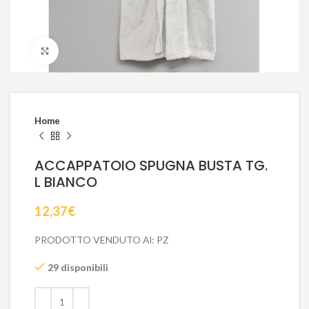
Click to enlarge
Home
ACCAPPATOIO SPUGNA BUSTA TG.
L BIANCO
12,37
€
PRODOTTO VENDUTO Al: PZ
29 disponibili