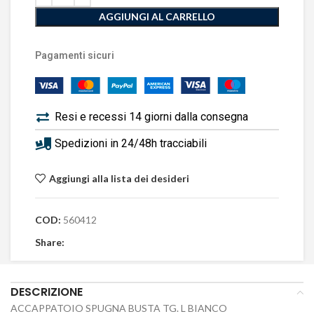
AGGIUNGI AL CARRELLO
Pagamenti sicuri
Resi e recessi 14 giorni dalla consegna
Spedizioni in 24/48h tracciabili
Aggiungi alla lista dei desideri
COD:
560412
Share:
DESCRIZIONE
ACCAPPATOIO SPUGNA BUSTA TG. L BIANCO