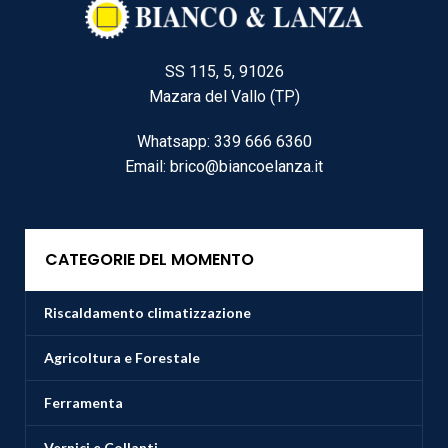
SS 115, 5, 91026
Mazara del Vallo (TP)
Whatsapp: 339 666 6360
Email: brico@biancoelanza.it
CATEGORIE DEL MOMENTO
Riscaldamento climatizzazione
Agricoltura e Forestale
Ferramenta
Vernici e Collanti