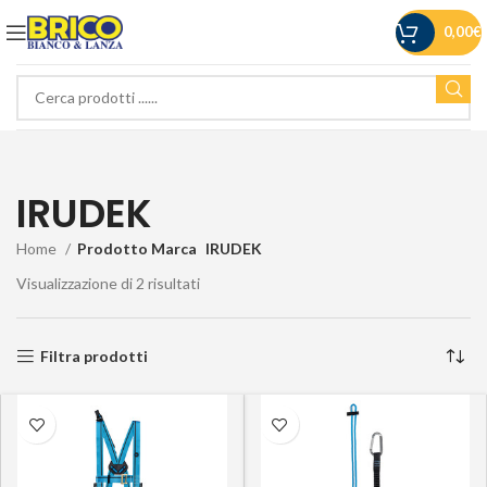
0,00
€
IRUDEK
Home
Prodotto Marca
IRUDEK
Visualizzazione di 2 risultati
Filtra prodotti