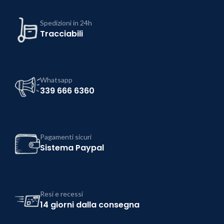
Spedizioni in 24h
Tracciabili
Whatsapp
339 666 6360
Pagamenti sicuri
Sistema Paypal
Resi e recessi
14 giorni dalla consegna