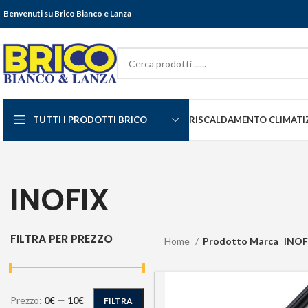
Benvenuti su Brico Bianco e Lanza
TUTTI I PRODOTTI BRICO
RISCALDAMENTO CLIMATI
INOFIX
FILTRA PER PREZZO
Home
Prodotto Marca
INOF
Prezzo:
0€
—
10€
FILTRA