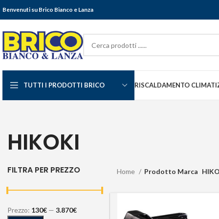
Benvenuti su Brico Bianco e Lanza
TUTTI I PRODOTTI BRICO
RISCALDAMENTO CLIMATI
HIKOKI
FILTRA PER PREZZO
Home
Prodotto Marca
HIKO
Prezzo:
130€
—
3.870€