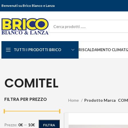
Benvenuti su Brico Bianco e Lanza
TUTTI I PRODOTTI BRICO
RISCALDAMENTO CLIMATI
COMITEL
FILTRA PER PREZZO
Home
Prodotto Marca
COM
Prezzo:
0€
—
10€
FILTRA