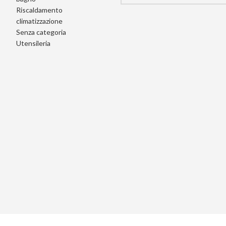
Riscaldamento
climatizzazione
Senza categoria
Utensileria