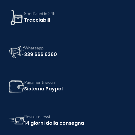
Spedizioni in 24h
Tracciabili
Whatsapp
339 666 6360
Pagamenti sicuri
Sistema Paypal
Resi e recessi
14 giorni dalla consegna