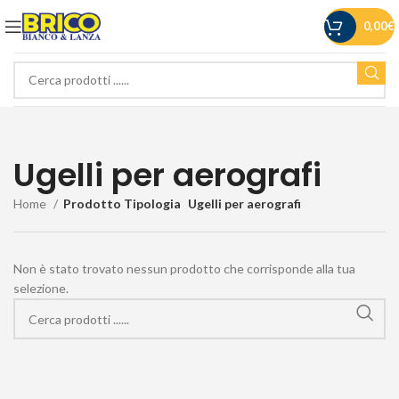
0,00
€
Ugelli per aerografi
Home
Prodotto Tipologia
Ugelli per aerografi
Non è stato trovato nessun prodotto che corrisponde alla tua
selezione.