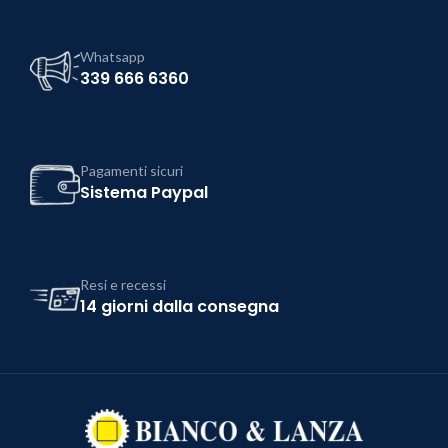
Whatsapp
339 666 6360
Pagamenti sicuri
Sistema Paypal
Resi e recessi
14 giorni dalla consegna