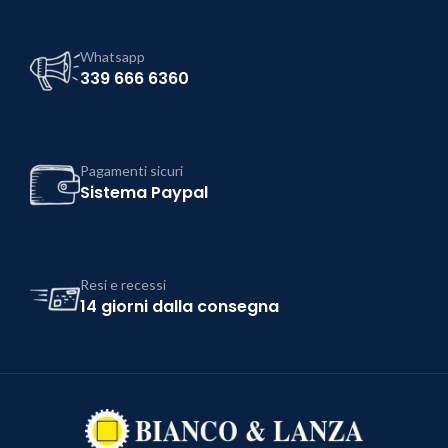
Whatsapp
339 666 6360
Pagamenti sicuri
Sistema Paypal
Resi e recessi
14 giorni dalla consegna