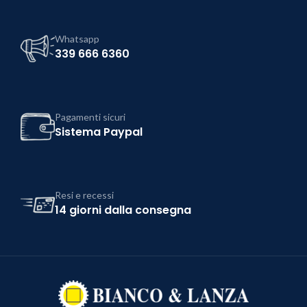
Whatsapp
339 666 6360
Pagamenti sicuri
Sistema Paypal
Resi e recessi
14 giorni dalla consegna