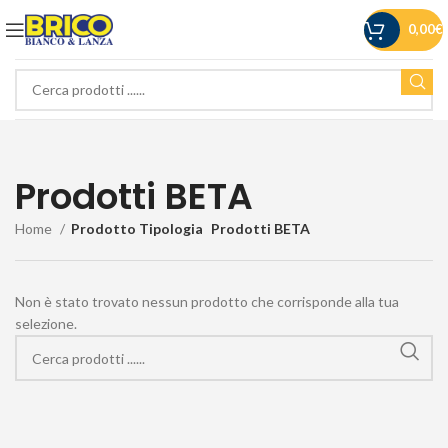
0,00
€
Prodotti BETA
Home
Prodotto Tipologia
Prodotti BETA
Non è stato trovato nessun prodotto che corrisponde alla tua
selezione.