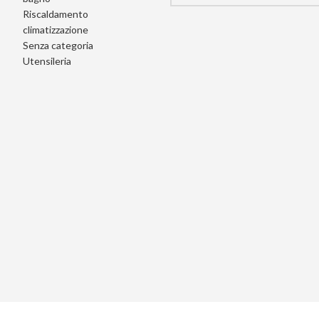
Riscaldamento
climatizzazione
Senza categoria
Utensileria