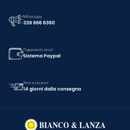
Whatsapp
339 666 6360
Pagamenti sicuri
Sistema Paypal
Resi e recessi
14 giorni dalla consegna