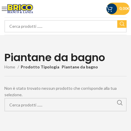
0,00
€
Piantane da bagno
Home
Prodotto Tipologia
Piantane da bagno
Non è stato trovato nessun prodotto che corrisponde alla tua
selezione.