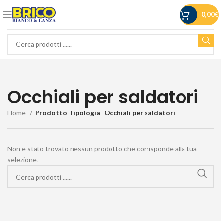
0,00
€
Occhiali per saldatori
Home
Prodotto Tipologia
Occhiali per saldatori
Non è stato trovato nessun prodotto che corrisponde alla tua
selezione.