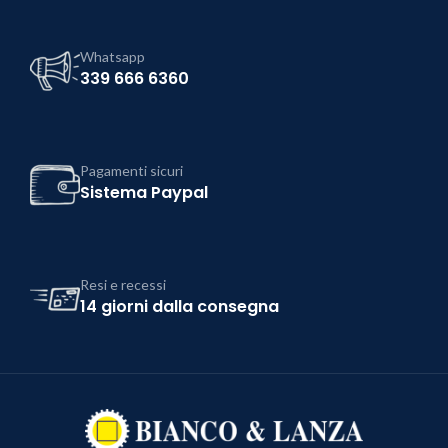
Whatsapp
339 666 6360
Pagamenti sicuri
Sistema Paypal
Resi e recessi
14 giorni dalla consegna