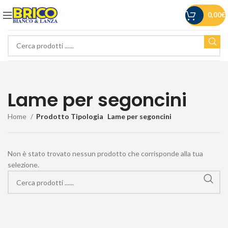
0,00
€
Lame per segoncini
Home
Prodotto Tipologia
Lame per segoncini
Non è stato trovato nessun prodotto che corrisponde alla tua
selezione.