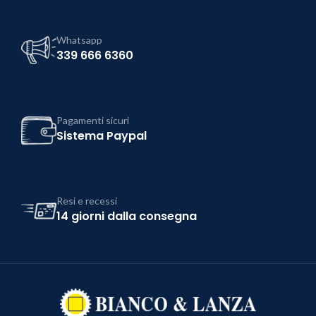
Whatsapp
339 666 6360
Pagamenti sicuri
Sistema Paypal
Resi e recessi
14 giorni dalla consegna