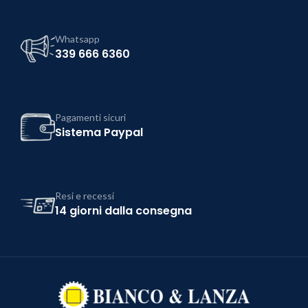
Whatsapp
339 666 6360
Pagamenti sicuri
Sistema Paypal
Resi e recessi
14 giorni dalla consegna