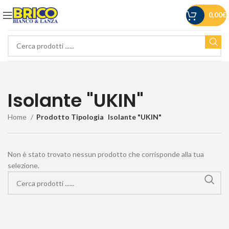
0,00
€
Isolante "UKIN"
Home
Prodotto Tipologia
Isolante "UKIN"
Non è stato trovato nessun prodotto che corrisponde alla tua
selezione.