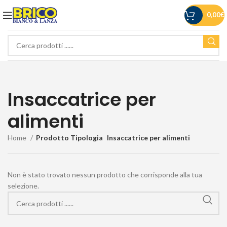
0,00
€
Insaccatrice per
alimenti
Home
Prodotto Tipologia
Insaccatrice per alimenti
Non è stato trovato nessun prodotto che corrisponde alla tua
selezione.