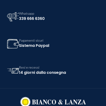
Whatsapp
339 666 6360
Pagamenti sicuri
Sistema Paypal
Resi e recessi
14 giorni dalla consegna