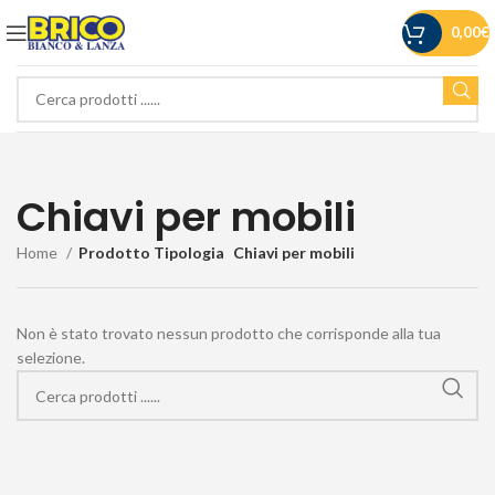
0,00
€
Chiavi per mobili
Home
Prodotto Tipologia
Chiavi per mobili
Non è stato trovato nessun prodotto che corrisponde alla tua
selezione.