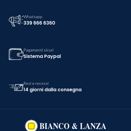
Whatsapp
339 666 6360
Pagamenti sicuri
Sistema Paypal
Resi e recessi
14 giorni dalla consegna