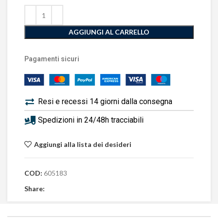
AGGIUNGI AL CARRELLO
Pagamenti sicuri
Resi e recessi 14 giorni dalla consegna
Spedizioni in 24/48h tracciabili
Aggiungi alla lista dei desideri
COD:
605183
Share: