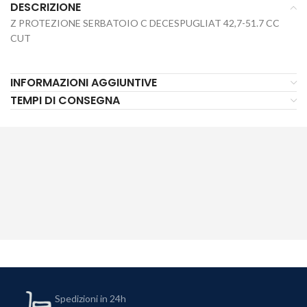
DESCRIZIONE
Z PROTEZIONE SERBATOIO C DECESPUGLIAT 42,7-51.7 CC
CUT
INFORMAZIONI AGGIUNTIVE
TEMPI DI CONSEGNA
Spedizioni in 24h