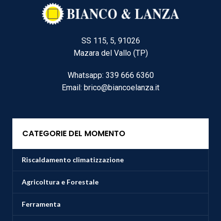
SS 115, 5, 91026
Mazara del Vallo (TP)
Whatsapp: 339 666 6360
Email: brico@biancoelanza.it
CATEGORIE DEL MOMENTO
Riscaldamento climatizzazione
Agricoltura e Forestale
Ferramenta