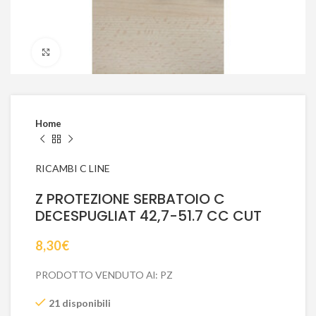
Click to enlarge
Home
RICAMBI C LINE
Z PROTEZIONE SERBATOIO C
DECESPUGLIAT 42,7-51.7 CC CUT
8,30
€
PRODOTTO VENDUTO Al: PZ
21 disponibili