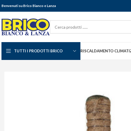
Benvenuti su Brico Bianco e Lanza
TUTTI I PRODOTTI BRICO
RISCALDAMENTO CLIMATI