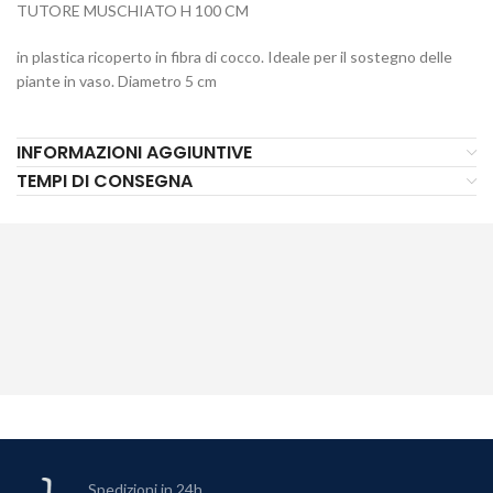
TUTORE MUSCHIATO H 100 CM
in plastica ricoperto in fibra di cocco. Ideale per il sostegno delle
piante in vaso. Diametro 5 cm
INFORMAZIONI AGGIUNTIVE
TEMPI DI CONSEGNA
Spedizioni in 24h