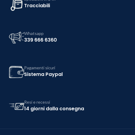
Tracciabili
Whatsapp
339 666 6360
Pagamenti sicuri
Sistema Paypal
Resi e recessi
14 giorni dalla consegna