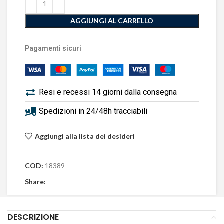
AGGIUNGI AL CARRELLO
Pagamenti sicuri
Resi e recessi 14 giorni dalla consegna
Spedizioni in 24/48h tracciabili
Aggiungi alla lista dei desideri
COD:
18389
Share:
DESCRIZIONE