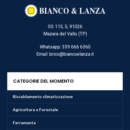
SS 115, 5, 91026
Mazara del Vallo (TP)
Whatsapp: 339 666 6360
Email: brico@biancoelanza.it
CATEGORIE DEL MOMENTO
Riscaldamento climatizzazione
Agricoltura e Forestale
Ferramenta