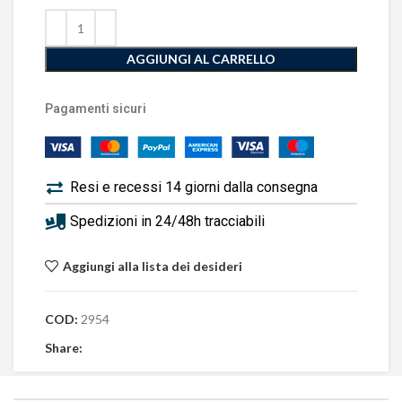
AGGIUNGI AL CARRELLO
Pagamenti sicuri
Resi e recessi 14 giorni dalla consegna
Spedizioni in 24/48h tracciabili
Aggiungi alla lista dei desideri
COD:
2954
Share: