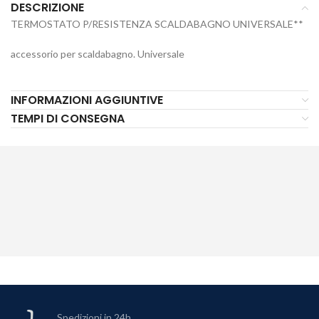
DESCRIZIONE
TERMOSTATO P/RESISTENZA SCALDABAGNO UNIVERSALE**
accessorio per scaldabagno. Universale
INFORMAZIONI AGGIUNTIVE
TEMPI DI CONSEGNA
Spedizioni in 24h