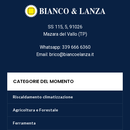
SS 115, 5, 91026
Mazara del Vallo (TP)
Whatsapp: 339 666 6360
Email: brico@biancoelanza.it
CATEGORIE DEL MOMENTO
Riscaldamento climatizzazione
Agricoltura e Forestale
Ferramenta