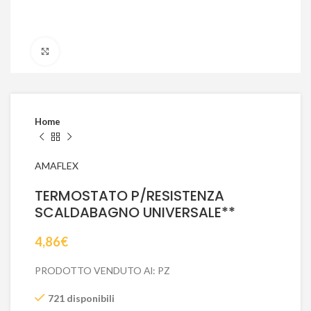
Click to enlarge
Home
AMAFLEX
TERMOSTATO P/RESISTENZA
SCALDABAGNO UNIVERSALE**
4,86
€
PRODOTTO VENDUTO Al: PZ
721 disponibili