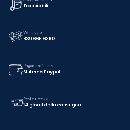
Tracciabili
Whatsapp
339 666 6360
Pagamenti sicuri
Sistema Paypal
Resi e recessi
14 giorni dalla consegna