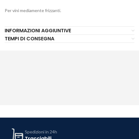
Per vini mediamente frizzanti.
INFORMAZIONI AGGIUNTIVE
TEMPI DI CONSEGNA
Spedizioni in 24h
Tracciabili