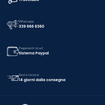
Whatsapp
339 666 6360
Pagamenti sicuri
Sistema Paypal
Resi e recessi
14 giorni dalla consegna