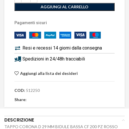
AGGIUNGI AL CARRELLO
Pagamenti sicuri
Resi e recessi 14 giorni dalla consegna
Spedizioni in 24/48h tracciabili
Aggiungi alla lista dei desideri
COD:
512250
Share:
DESCRIZIONE
TAPPO CORONA D 29 MM BIDULE BASSA CF 200 PZ ROSSO