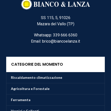
SS 115, 5, 91026
Mazara del Vallo (TP)
Whatsapp: 339 666 6360
Email: brico@biancoelanza.it
CATEGORIE DEL MOMENTO
Riscaldamento climatizzazione
Agricoltura e Forestale
Ferramenta
Vernici e Collanti