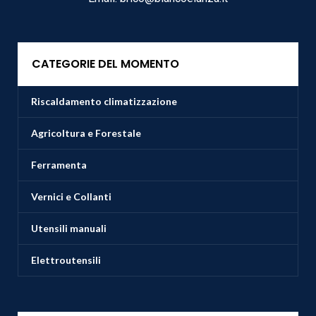
CATEGORIE DEL MOMENTO
Riscaldamento climatizzazione
Agricoltura e Forestale
Ferramenta
Vernici e Collanti
Utensili manuali
Elettroutensili