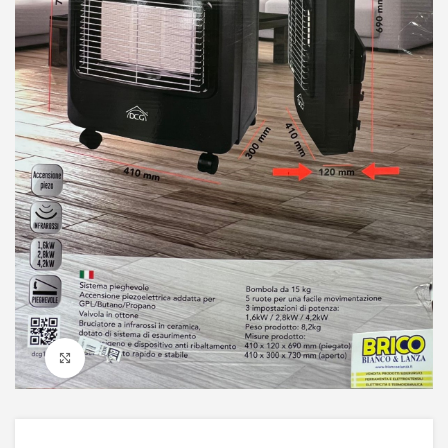
Click to enlarge