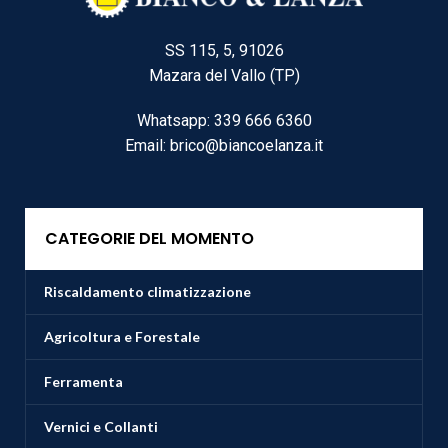
SS 115, 5, 91026
Mazara del Vallo (TP)
Whatsapp: 339 666 6360
Email: brico@biancoelanza.it
CATEGORIE DEL MOMENTO
Riscaldamento climatizzazione
Agricoltura e Forestale
Ferramenta
Vernici e Collanti