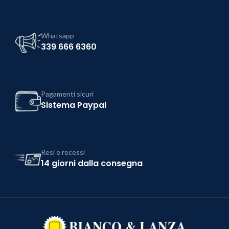
Whatsapp
339 666 6360
Pagamenti sicuri
Sistema Paypal
Resi e recessi
14 giorni dalla consegna