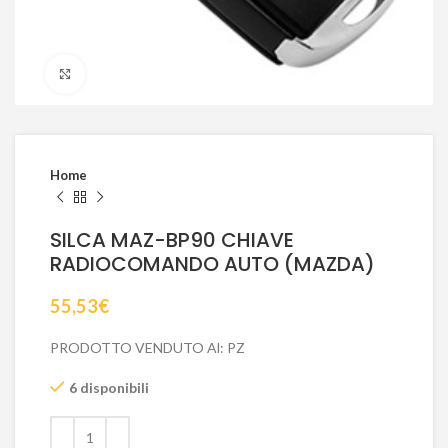
Click to enlarge
Home
SILCA MAZ-BP90 CHIAVE
RADIOCOMANDO AUTO (MAZDA)
55,53
€
PRODOTTO VENDUTO Al: PZ
6 disponibili