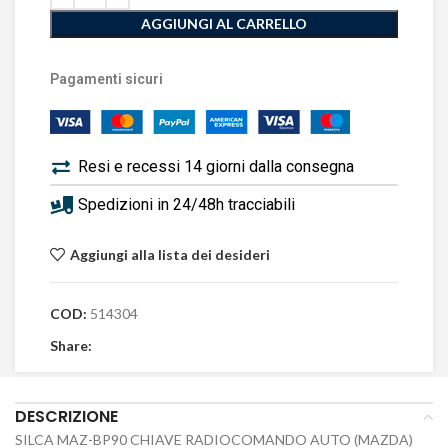
AGGIUNGI AL CARRELLO
Pagamenti sicuri
Resi e recessi 14 giorni dalla consegna
Spedizioni in 24/48h tracciabili
Aggiungi alla lista dei desideri
COD:
514304
Share:
DESCRIZIONE
SILCA MAZ-BP90 CHIAVE RADIOCOMANDO AUTO (MAZDA)