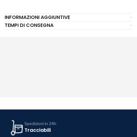
INFORMAZIONI AGGIUNTIVE
TEMPI DI CONSEGNA
Spedizioni in 24h
Tracciabili