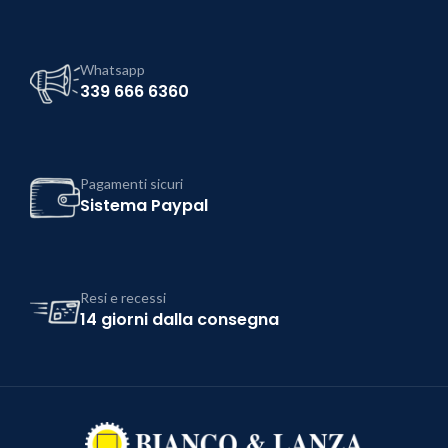
Whatsapp
339 666 6360
Pagamenti sicuri
Sistema Paypal
Resi e recessi
14 giorni dalla consegna