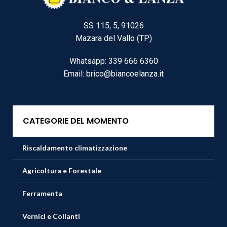
SS 115, 5, 91026
Mazara del Vallo (TP)
Whatsapp: 339 666 6360
Email: brico@biancoelanza.it
CATEGORIE DEL MOMENTO
Riscaldamento climatizzazione
Agricoltura e Forestale
Ferramenta
Vernici e Collanti