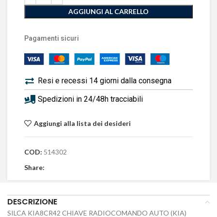
AGGIUNGI AL CARRELLO
Pagamenti sicuri
Resi e recessi 14 giorni dalla consegna
Spedizioni in 24/48h tracciabili
Aggiungi alla lista dei desideri
COD:
514302
Share:
DESCRIZIONE
SILCA KIA8CR42 CHIAVE RADIOCOMANDO AUTO (KIA)