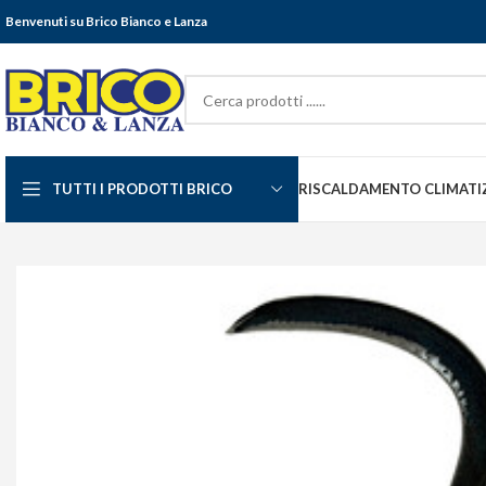
Benvenuti su Brico Bianco e Lanza
TUTTI I PRODOTTI BRICO
RISCALDAMENTO CLIMATI