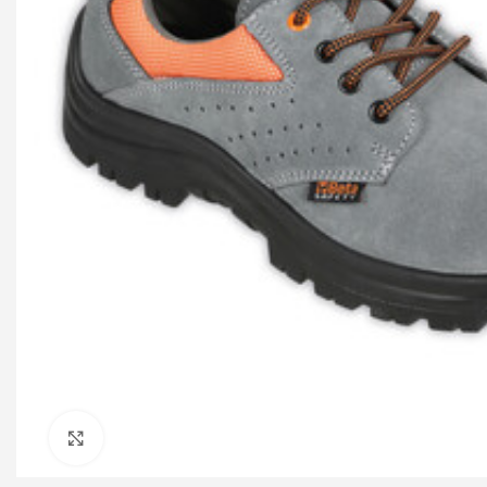
Click to enlarge