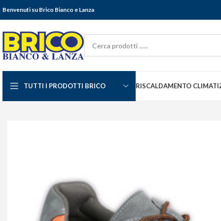
Benvenuti su Brico Bianco e Lanza
TUTTI I PRODOTTI BRICO
RISCALDAMENTO CLIMATI