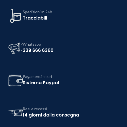
Spedizioni in 24h
Tracciabili
Whatsapp
339 666 6360
Pagamenti sicuri
Sistema Paypal
Resi e recessi
14 giorni dalla consegna