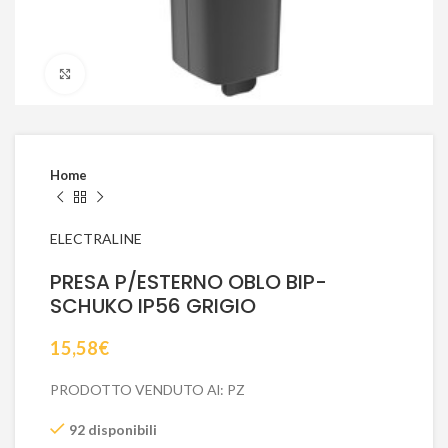
Click to enlarge
Home
ELECTRALINE
PRESA P/ESTERNO OBLO BIP-
SCHUKO IP56 GRIGIO
15,58
€
PRODOTTO VENDUTO Al: PZ
92 disponibili