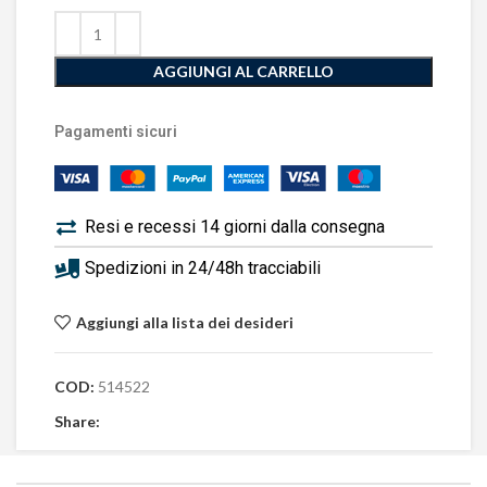
AGGIUNGI AL CARRELLO
Pagamenti sicuri
Resi e recessi 14 giorni dalla consegna
Spedizioni in 24/48h tracciabili
Aggiungi alla lista dei desideri
COD:
514522
Share: