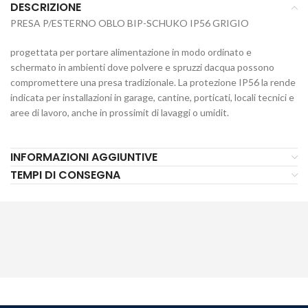
DESCRIZIONE
PRESA P/ESTERNO OBLO BIP-SCHUKO IP56 GRIGIO
progettata per portare alimentazione in modo ordinato e
schermato in ambienti dove polvere e spruzzi dacqua possono
compromettere una presa tradizionale. La protezione IP56 la rende
indicata per installazioni in garage, cantine, porticati, locali tecnici e
aree di lavoro, anche in prossimit di lavaggi o umidit.
INFORMAZIONI AGGIUNTIVE
TEMPI DI CONSEGNA