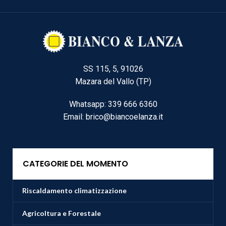
SS 115, 5, 91026
Mazara del Vallo (TP)
Whatsapp: 339 666 6360
Email: brico@biancoelanza.it
CATEGORIE DEL MOMENTO
Riscaldamento climatizzazione
Agricoltura e Forestale