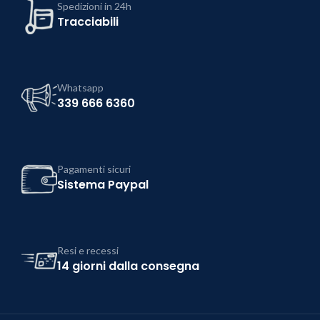
Spedizioni in 24h
Tracciabili
Whatsapp
339 666 6360
Pagamenti sicuri
Sistema Paypal
Resi e recessi
14 giorni dalla consegna