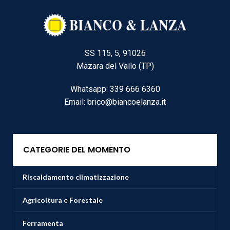
SS 115, 5, 91026
Mazara del Vallo (TP)
Whatsapp: 339 666 6360
Email: brico@biancoelanza.it
CATEGORIE DEL MOMENTO
Riscaldamento climatizzazione
Agricoltura e Forestale
Ferramenta