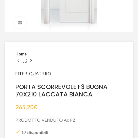
Click to enlarge
Home
EFFEBIQUATTRO
PORTA SCORREVOLE F3 BUGNA
70X210 LACCATA BIANCA
265,20
€
PRODOTTO VENDUTO Al: PZ
17 disponibili