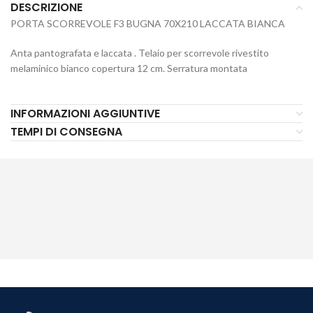
DESCRIZIONE
PORTA SCORREVOLE F3 BUGNA 70X210 LACCATA BIANCA
Anta pantografata e laccata . Telaio per scorrevole rivestito
melaminico bianco copertura 12 cm. Serratura montata
INFORMAZIONI AGGIUNTIVE
TEMPI DI CONSEGNA