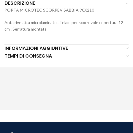
DESCRIZIONE
PORTA MICROTEC SCORREV SABBIA 90X210
Anta rivestita microlaminato . Telaio per scorrevole copertura 12
cm . Serratura montata
INFORMAZIONI AGGIUNTIVE
TEMPI DI CONSEGNA