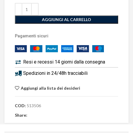
AGGIUNGI AL CARRELLO
Pagamenti sicuri
Resi e recessi 14 giorni dalla consegna
Spedizioni in 24/48h tracciabili
Aggiungi alla lista dei desideri
COD:
513506
Share: