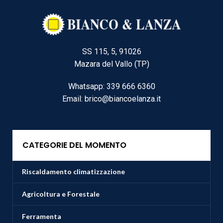
SS 115, 5, 91026
Mazara del Vallo (TP)
Whatsapp: 339 666 6360
Email: brico@biancoelanza.it
CATEGORIE DEL MOMENTO
Riscaldamento climatizzazione
Agricoltura e Forestale
Ferramenta