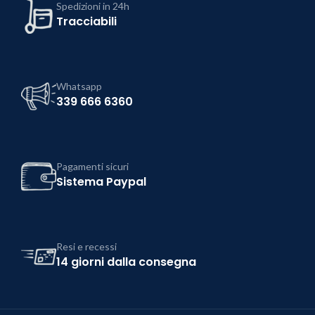
Spedizioni in 24h
Tracciabili
Whatsapp
339 666 6360
Pagamenti sicuri
Sistema Paypal
Resi e recessi
14 giorni dalla consegna