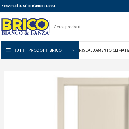
Benvenuti su Brico Bianco e Lanza
TUTTI I PRODOTTI BRICO
RISCALDAMENTO CLIMATI