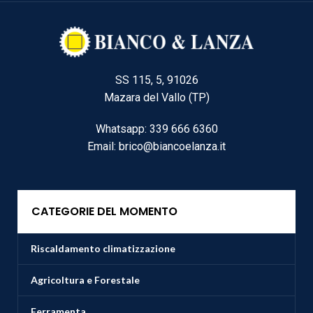
SS 115, 5, 91026
Mazara del Vallo (TP)
Whatsapp: 339 666 6360
Email: brico@biancoelanza.it
CATEGORIE DEL MOMENTO
Riscaldamento climatizzazione
Agricoltura e Forestale
Ferramenta