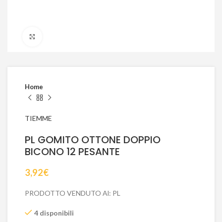
Click to enlarge
Home
TIEMME
PL GOMITO OTTONE DOPPIO
BICONO 12 PESANTE
3,92
€
PRODOTTO VENDUTO Al: PL
4 disponibili