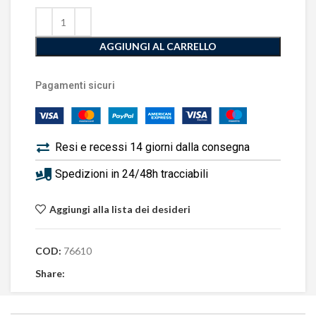
AGGIUNGI AL CARRELLO
Pagamenti sicuri
Resi e recessi 14 giorni dalla consegna
Spedizioni in 24/48h tracciabili
Aggiungi alla lista dei desideri
COD:
76610
Share: