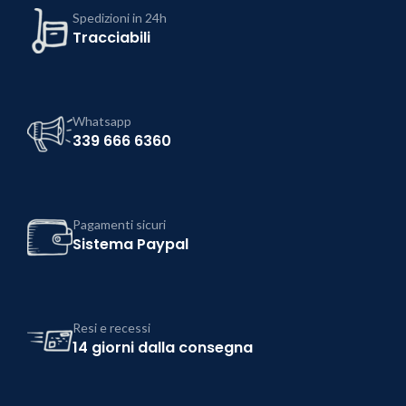
Spedizioni in 24h
Tracciabili
Whatsapp
339 666 6360
Pagamenti sicuri
Sistema Paypal
Resi e recessi
14 giorni dalla consegna