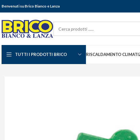
Benvenuti su Brico Bianco e Lanza
TUTTI I PRODOTTI BRICO
RISCALDAMENTO CLIMATI