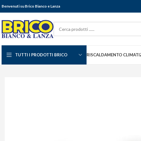
Benvenuti su Brico Bianco e Lanza
TUTTI I PRODOTTI BRICO
RISCALDAMENTO CLIMATI