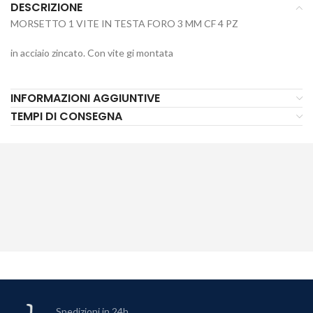
DESCRIZIONE
MORSETTO 1 VITE IN TESTA FORO 3 MM CF 4 PZ
in acciaio zincato. Con vite gi montata
INFORMAZIONI AGGIUNTIVE
TEMPI DI CONSEGNA
Spedizioni in 24h