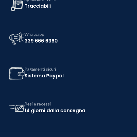
Tracciabili
Whatsapp
339 666 6360
Pagamenti sicuri
Sistema Paypal
Resi e recessi
14 giorni dalla consegna