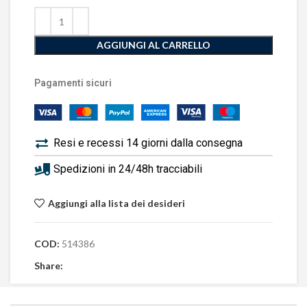
AGGIUNGI AL CARRELLO
Pagamenti sicuri
Resi e recessi 14 giorni dalla consegna
Spedizioni in 24/48h tracciabili
Aggiungi alla lista dei desideri
COD:
514386
Share: