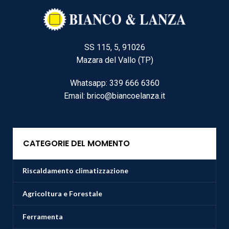
SS 115, 5, 91026
Mazara del Vallo (TP)
Whatsapp: 339 666 6360
Email: brico@biancoelanza.it
CATEGORIE DEL MOMENTO
Riscaldamento climatizzazione
Agricoltura e Forestale
Ferramenta