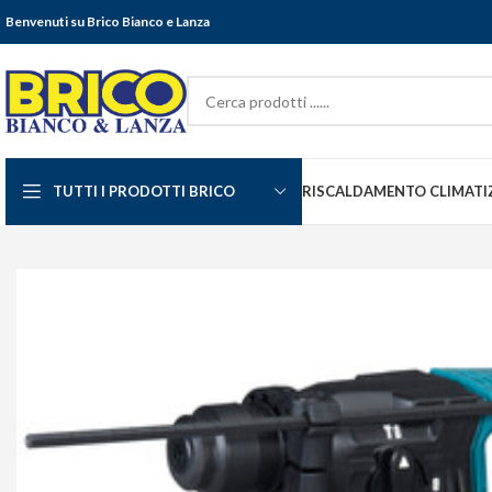
Benvenuti su Brico Bianco e Lanza
TUTTI I PRODOTTI BRICO
RISCALDAMENTO CLIMATI