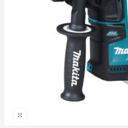
Click to enlarge