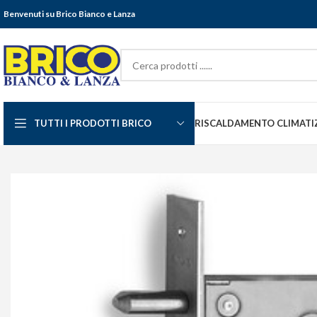
Benvenuti su Brico Bianco e Lanza
TUTTI I PRODOTTI BRICO
RISCALDAMENTO CLIMATI