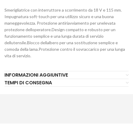
Smerigliatrice con interruttore a scorrimento da 18 V e 115 mm.
Impugnatura soft-touch per una utilizzo sicuro e una buona
maneggevolezza. Protezione antiriavviamento per unelevata
protezione delloperatore.Design compatto e robusto per un
funzionamento semplice e una lunga durata di servizio
dellutensile.Blocco dellalbero per una sostituzione semplice e
comoda della lama.Protezione contro il sovraccarico per una lunga
vita di servizio.
INFORMAZIONI AGGIUNTIVE
TEMPI DI CONSEGNA