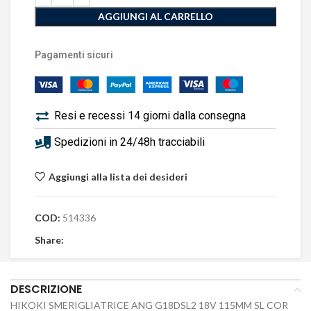
AGGIUNGI AL CARRELLO
Pagamenti sicuri
Resi e recessi 14 giorni dalla consegna
Spedizioni in 24/48h tracciabili
Aggiungi alla lista dei desideri
COD:
514336
Share:
DESCRIZIONE
HIKOKI SMERIGLIATRICE ANG G18DSL2 18V 115MM SL COR