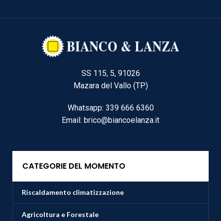
SS 115, 5, 91026
Mazara del Vallo (TP)
Whatsapp: 339 666 6360
Email: brico@biancoelanza.it
CATEGORIE DEL MOMENTO
Riscaldamento climatizzazione
Agricoltura e Forestale