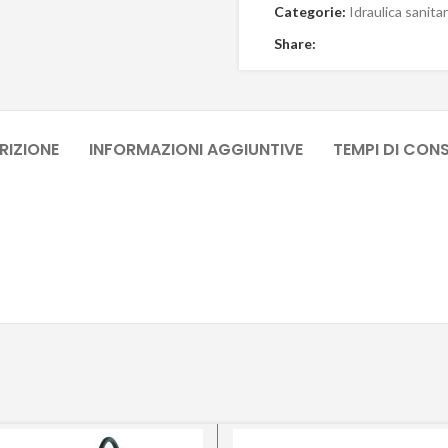
Categorie:
Idraulica sanita
Share:
RIZIONE
INFORMAZIONI AGGIUNTIVE
TEMPI DI CON