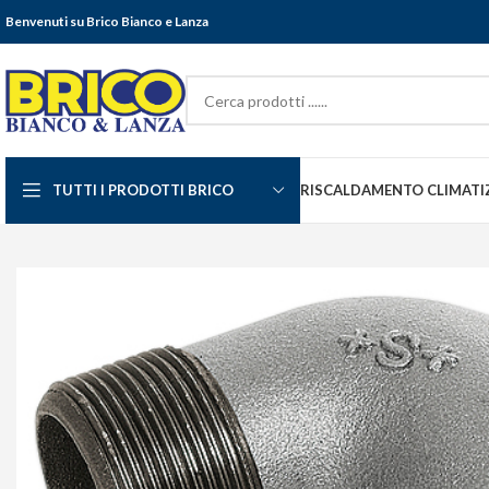
Benvenuti su Brico Bianco e Lanza
TUTTI I PRODOTTI BRICO
RISCALDAMENTO CLIMATI