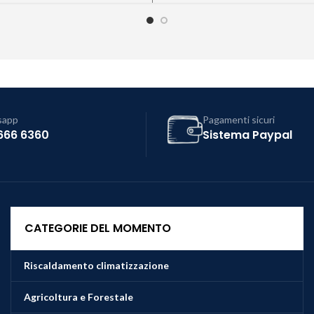
sapp
Pagamenti sicuri
666 6360
Sistema Paypal
CATEGORIE DEL MOMENTO
Riscaldamento climatizzazione
Agricoltura e Forestale