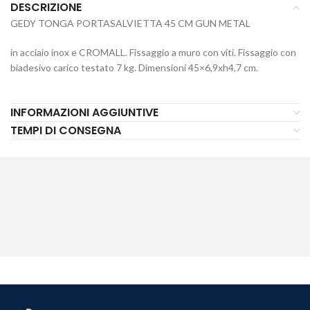
DESCRIZIONE
GEDY TONGA PORTASALVIETTA 45 CM GUN METAL
in acciaio inox e CROMALL. Fissaggio a muro con viti. Fissaggio con
biadesivo carico testato 7 kg. Dimensioni 45×6,9xh4,7 cm.
INFORMAZIONI AGGIUNTIVE
TEMPI DI CONSEGNA