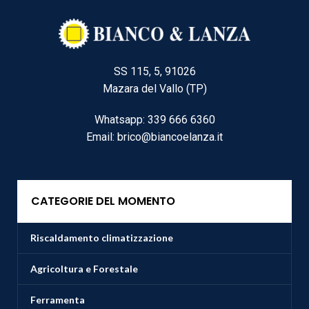
SS 115, 5, 91026
Mazara del Vallo (TP)
Whatsapp: 339 666 6360
Email: brico@biancoelanza.it
CATEGORIE DEL MOMENTO
Riscaldamento climatizzazione
Agricoltura e Forestale
Ferramenta