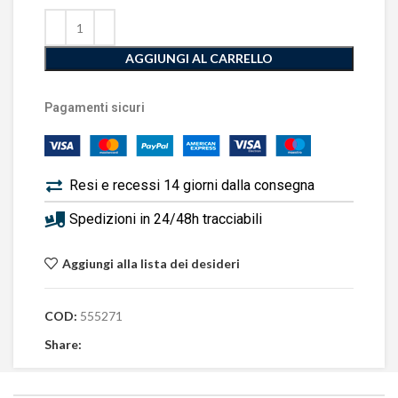
AGGIUNGI AL CARRELLO
Pagamenti sicuri
Resi e recessi 14 giorni dalla consegna
Spedizioni in 24/48h tracciabili
Aggiungi alla lista dei desideri
COD:
555271
Share: