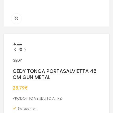
Click to enlarge
Home
GEDY
GEDY TONGA PORTASALVIETTA 45
CM GUN METAL
28,79
€
PRODOTTO VENDUTO Al: PZ
6 disponibili