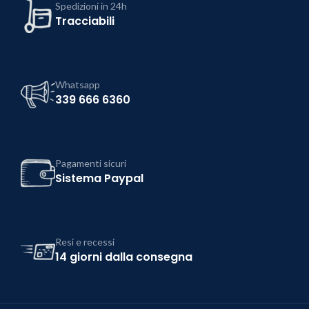
Spedizioni in 24h
Tracciabili
Whatsapp
339 666 6360
Pagamenti sicuri
Sistema Paypal
Resi e recessi
14 giorni dalla consegna