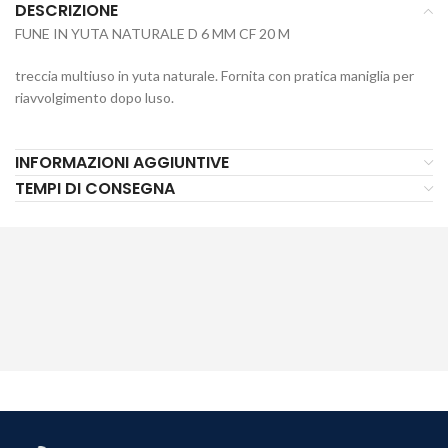
DESCRIZIONE
FUNE IN YUTA NATURALE D 6 MM CF 20 M
treccia multiuso in yuta naturale. Fornita con pratica maniglia per
riavvolgimento dopo luso.
INFORMAZIONI AGGIUNTIVE
TEMPI DI CONSEGNA