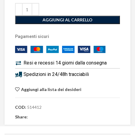
AGGIUNGI AL CARRELLO
Pagamenti sicuri
Resi e recessi 14 giorni dalla consegna
Spedizioni in 24/48h tracciabili
Aggiungi alla lista dei desideri
COD:
514412
Share: