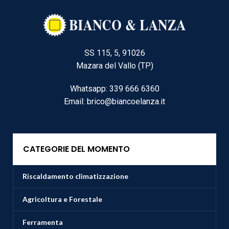
SS 115, 5, 91026
Mazara del Vallo (TP)
Whatsapp: 339 666 6360
Email: brico@biancoelanza.it
CATEGORIE DEL MOMENTO
Riscaldamento climatizzazione
Agricoltura e Forestale
Ferramenta