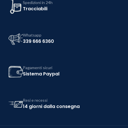
Spedizioni in 24h
Tracciabili
Whatsapp
339 666 6360
Pagamenti sicuri
Sistema Paypal
Resi e recessi
14 giorni dalla consegna